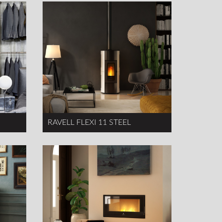
RAVELL FLEXI 11 STEEL