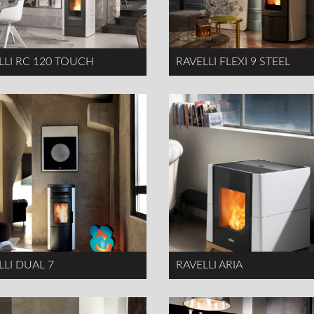
LLI RC 120 TOUCH
RAVELLI FLEXI 9 STEEL
LLI DUAL 7
RAVELLI ARIA