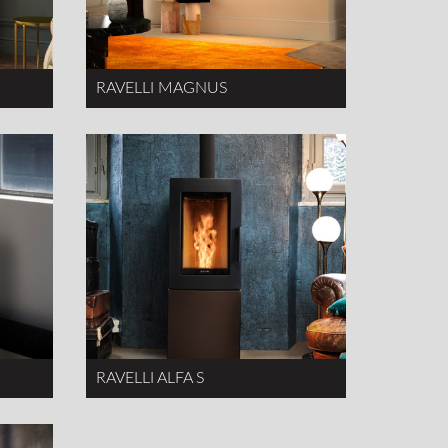
RAVELLI MAGNUS
RAVELLI ALFA S