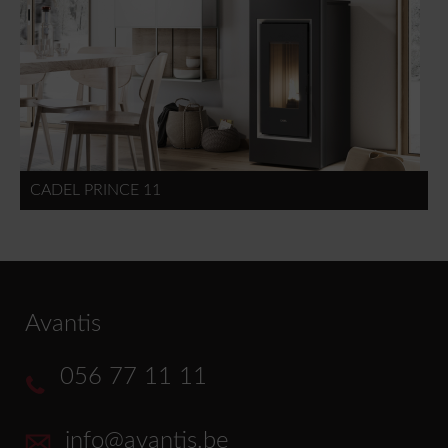
CADEL PRINCE 11
Avantis
056 77 11 11
info@avantis.be