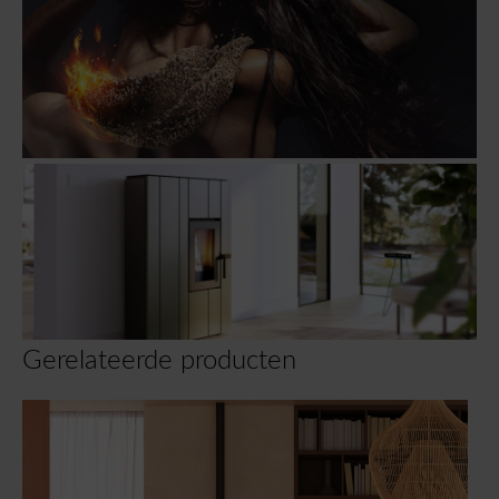
Gerelateerde producten