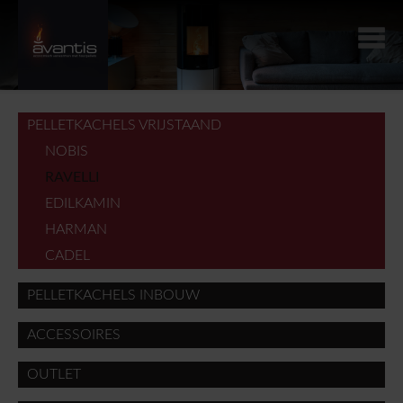
PELLETKACHELS VRIJSTAAND
NOBIS
RAVELLI
EDILKAMIN
HARMAN
CADEL
PELLETKACHELS INBOUW
ACCESSOIRES
OUTLET