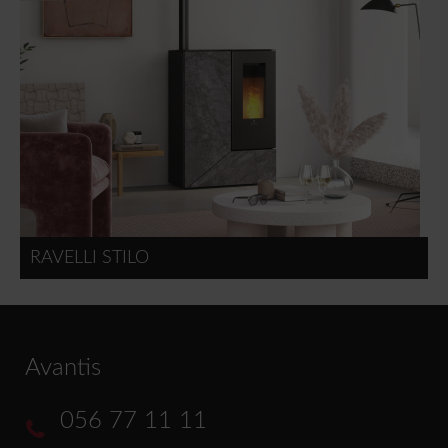
RAVELLI STILO
Avantis
056 77 11 11