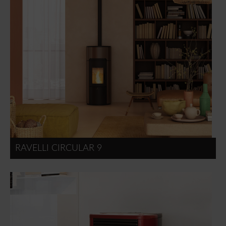
RAVELLI CIRCULAR 9