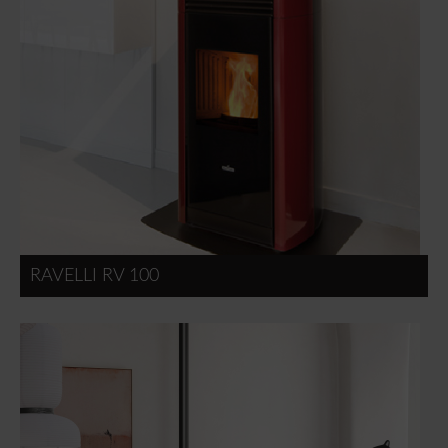
RAVELLI RV 100