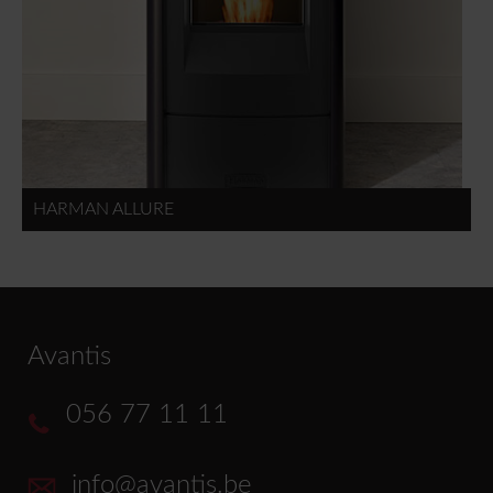
HARMAN ALLURE
Avantis
056 77 11 11
info@avantis.be