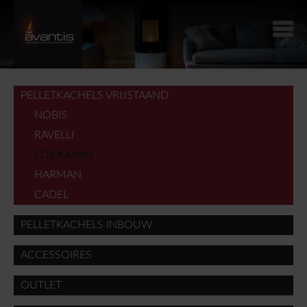
PELLETKACHELS VRIJSTAAND
NOBIS
RAVELLI
EDILKAMIN
HARMAN
CADEL
PELLETKACHELS INBOUW
ACCESSOIRES
OUTLET