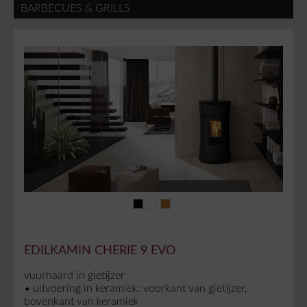
BARBECUES & GRILLS
EDILKAMIN CHERIE 9 EVO
vuurhaard in gietijzer
• uitvoering in keramiek: voorkant van gietijzer,
bovenkant van keramiek