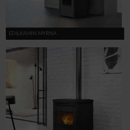
EDILKAMIN MYRNA