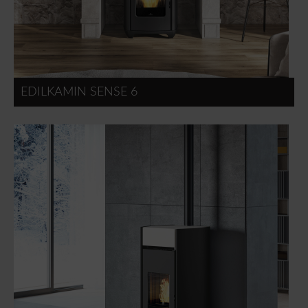
EDILKAMIN SENSE 6