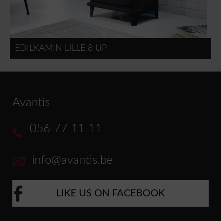
EDILKAMIN LILLE 8 UP
Avantis
056 77 11 11
info@avantis.be
LIKE US ON FACEBOOK