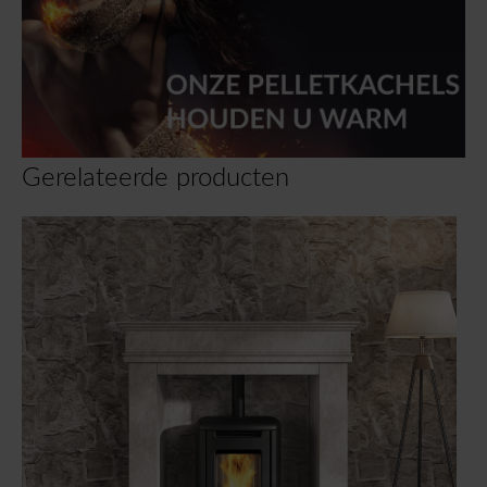
Gerelateerde producten