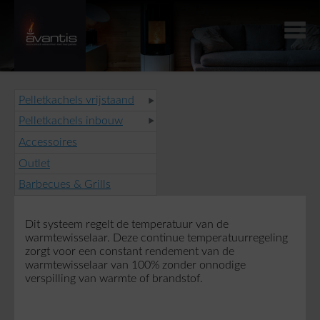
Pelletkachels vrijstaand
Pelletkachels inbouw
Accessoires
Outlet
Barbecues & Grills
Dit systeem regelt de temperatuur van de
warmtewisselaar. Deze continue temperatuurregeling
zorgt voor een constant rendement van de
warmtewisselaar van 100% zonder onnodige
verspilling van warmte of brandstof.