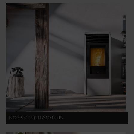
NOBIS ZENITH A10 PLUS