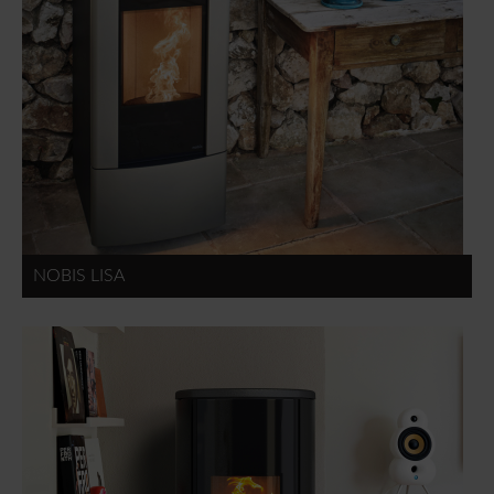
NOBIS LISA