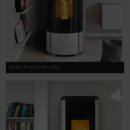
NOBIS ROUND A8 / A10