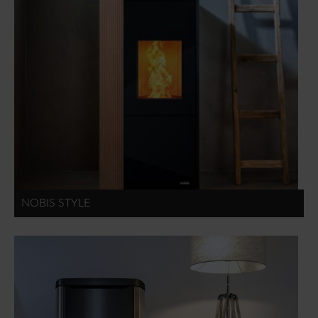
NOBIS STYLE