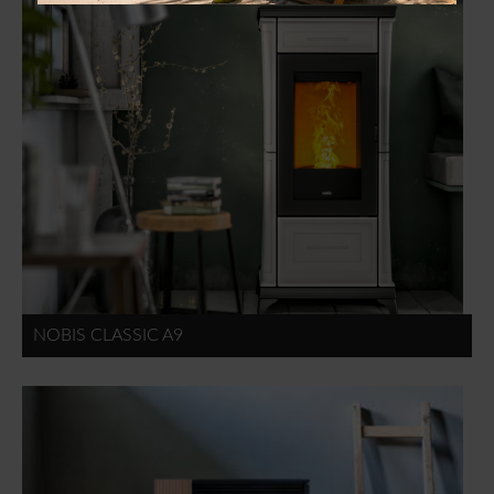
NOBIS CLASSIC A9