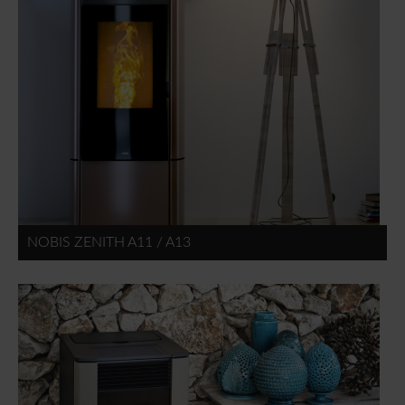
NOBIS ZENITH A11 / A13
Pagina's