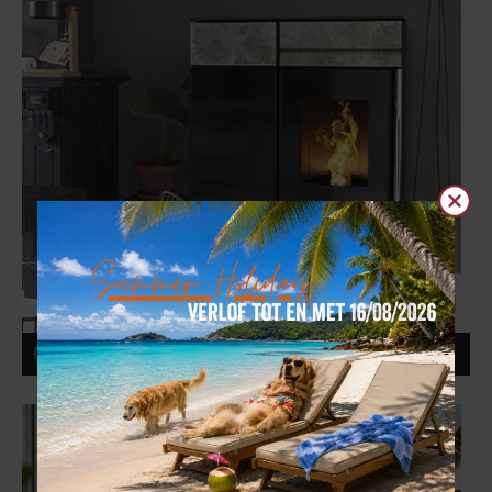
Clos
NOBIS LIGHT A10 C 2020