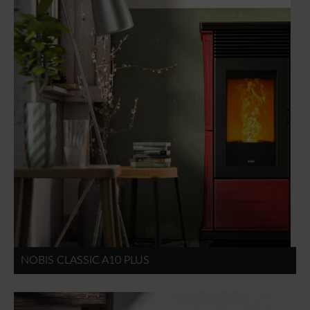
NOBIS CLASSIC A10 PLUS