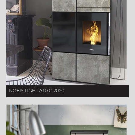
NOBIS LIGHT A10 C 2020