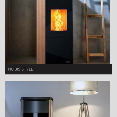
NOBIS STYLE
Pagina's