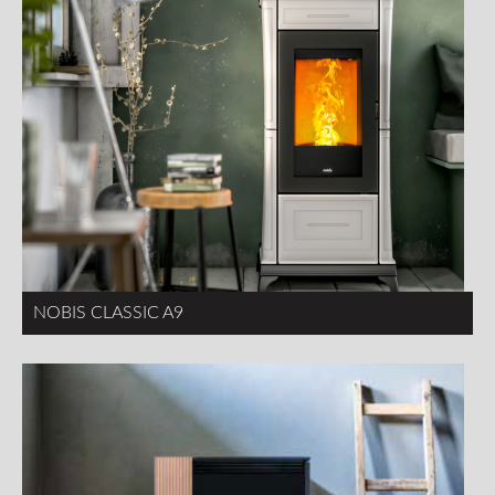
NOBIS CLASSIC A9