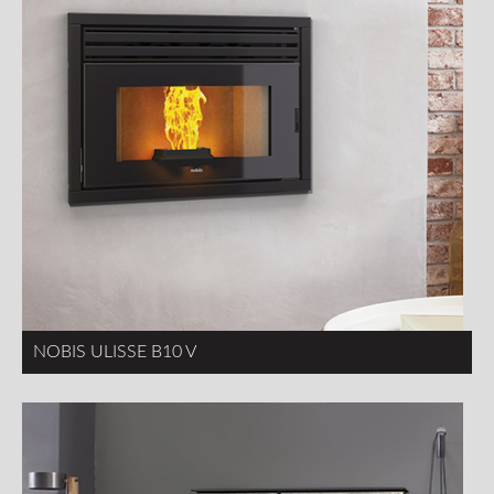
NOBIS ULISSE B10 V