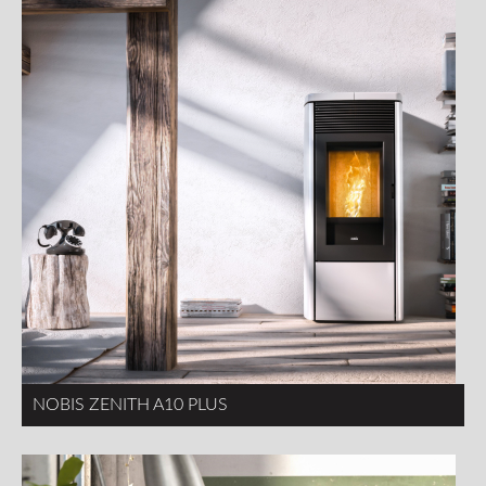
NOBIS ZENITH A10 PLUS