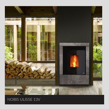
NOBIS ULISSE 13V