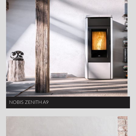
NOBIS ZENITH A9