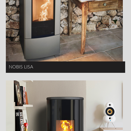
NOBIS LISA