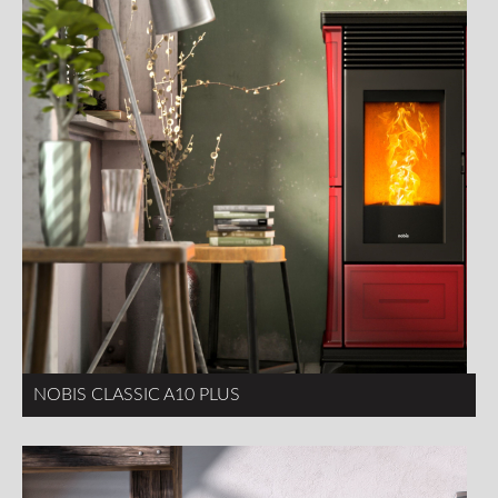
NOBIS CLASSIC A10 PLUS