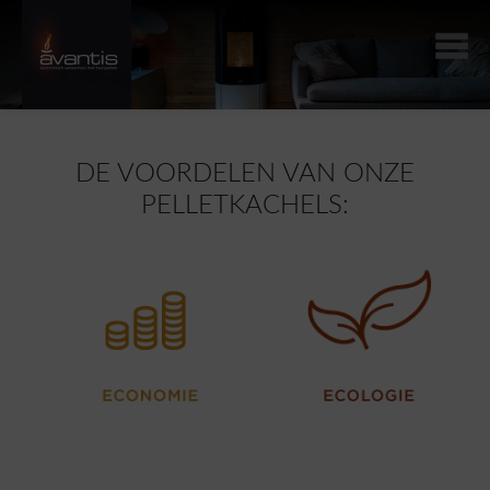
DE VOORDELEN VAN ONZE
PELLETKACHELS: